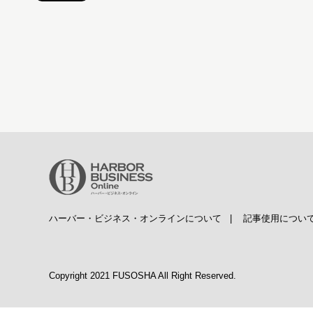
ハーバー・ビジネス・オンラインについて
|
記事使用につい
Copyright 2021 FUSOSHA All Right Reserved.