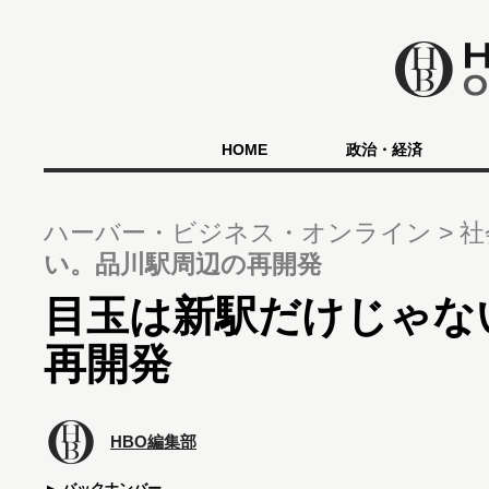
HOME
政治・経済
ハーバー・ビジネス・オンライン
社
い。品川駅周辺の再開発
目玉は新駅だけじゃな
再開発
HBO編集部
バックナンバー