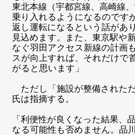
東北本線（宇都宮線、高崎線、
乗り入れるようになるのです
返し運転になるという話があ
見込めます。また、東京駅や
なぐ羽田アクセス新線の計画
スが向上すれば、それだけで
がると思います」
ただし「施設が整備されただ
氏は指摘する。
「利便性が良くなった結果、
なる可能性も否めません。品