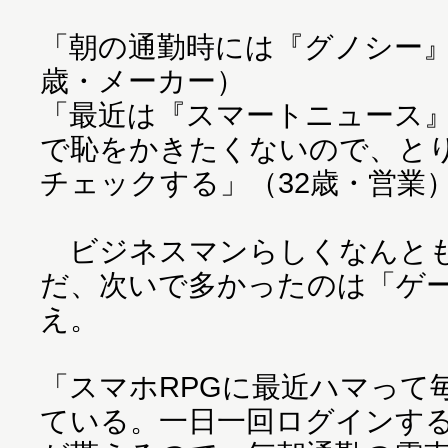
「朝の通勤時には『グノシー』
歳・メーカー）
「最近は『スマートニュース
で恥をかきたくないので、と
チェックする」（32歳・営業
ビジネスマンらしくなんとも
だ、次いで多かったのは「ゲ
え。
「スマホRPGに最近ハマって
ている。一日一回ログインす