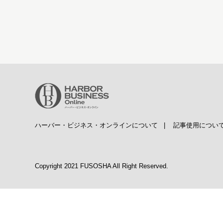
ハーバー・ビジネス・オンラインについて
|
記事使用につい
Copyright 2021 FUSOSHA All Right Reserved.