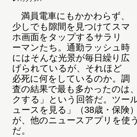
満員電車にもかかわらず、
少しでも隙間を見つけてスマ
ホ画面をタップするサラリ
ーマンたち。通勤ラッシュ時
にはそんな光景が毎日繰り広
げられているが、それほど
必死に何をしているのか。調
査の結果で最も多かったのは
クする」という回答だ。ツー
ュースを見る」（38歳・保険
が、他のニュースアプリを使
だ。