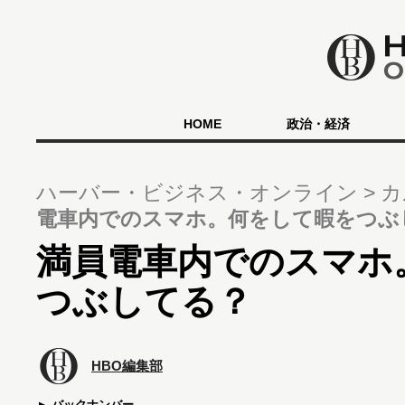
HOME
政治・経済
ハーバー・ビジネス・オンライン
カ
電車内でのスマホ。何をして暇をつぶ
満員電車内でのスマホ
つぶしてる？
HBO編集部
バックナンバー