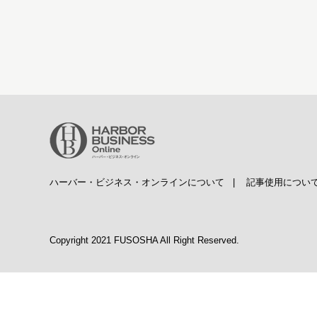
ハーバー・ビジネス・オンラインについて
|
記事使用につい
Copyright 2021 FUSOSHA All Right Reserved.