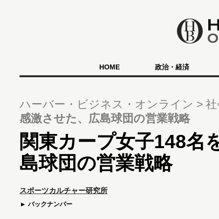
HOME
政治・経済
ハーバー・ビジネス・オンライン
社
感激させた、広島球団の営業戦略
関東カープ女子148名
島球団の営業戦略
スポーツカルチャー研究所
バックナンバー