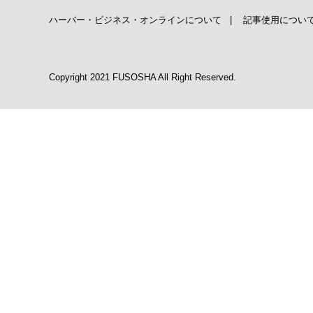
ハーバー・ビジネス・オンラインについて
|
記事使用につい
Copyright 2021 FUSOSHA All Right Reserved.