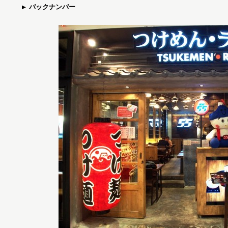
バックナンバー