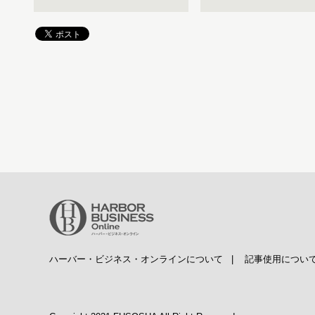
ハーバー・ビジネス・オンラインについて
|
記事使用につい