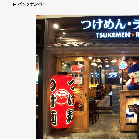
バックナンバー