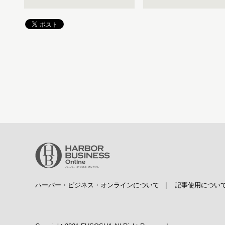
ハーバー・ビジネス・オンラインについて
|
記事使用につい