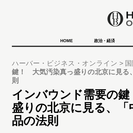
HOME
政治・経済
ハーバー・ビジネス・オンライン
国
鍵！ 大気汚染真っ盛りの北京に見る
則
インバウンド需要の鍵
盛りの北京に見る、「
品の法則