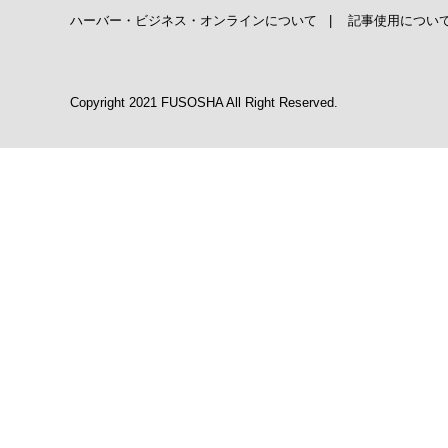
ハーバー・ビジネス・オンラインについて
|
記事使用につい
Copyright 2021 FUSOSHA All Right Reserved.