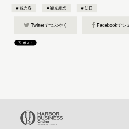
観光客
観光産業
訪日
Twitterでつぶやく
Facebookで