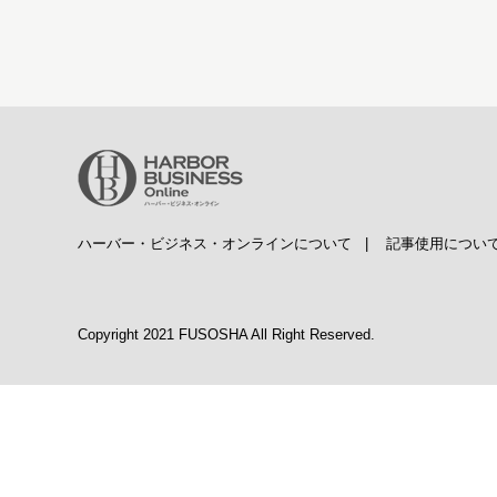
ハーバー・ビジネス・オンラインについて
|
記事使用につい
Copyright 2021 FUSOSHA All Right Reserved.