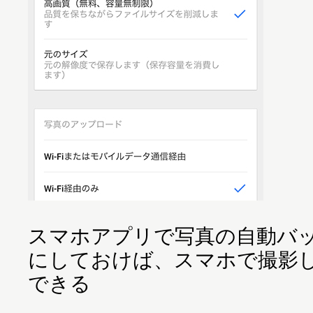
スマホアプリで写真の自動バ
にしておけば、スマホで撮影
できる