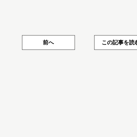
前へ
この記事を読