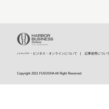
ハーバー・ビジネス・オンラインについて
|
記事使用につい
Copyright 2021 FUSOSHA All Right Reserved.