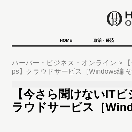
HOME
政治・経済
ハーバー・ビジネス・オンライン
【
ps】クラウドサービス［Windows編 
【今さら聞けないITビジ
ラウドサービス［Wind