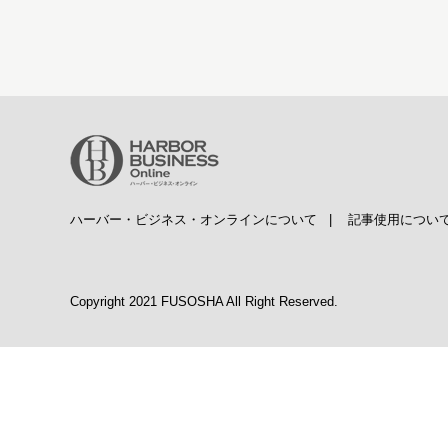
ハーバー・ビジネス・オンラインについて
|
記事使用につい
Copyright 2021 FUSOSHA All Right Reserved.