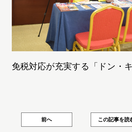
免税対応が充実する「ドン・
前へ
この記事を読