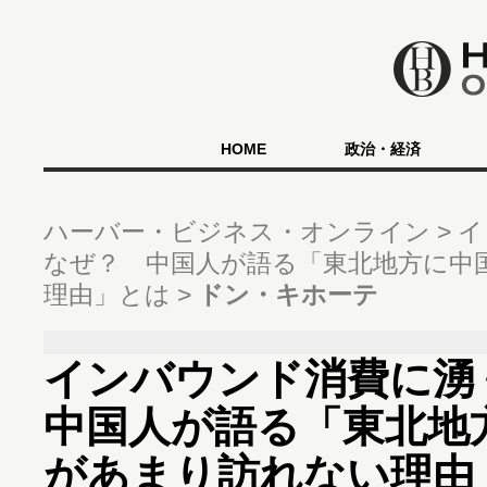
HOME
政治・経済
ハーバー・ビジネス・オンライン
イ
なぜ？ 中国人が語る「東北地方に中
理由」とは
ドン・キホーテ
インバウンド消費に
中国人が語る「東北地
があまり訪れない理由