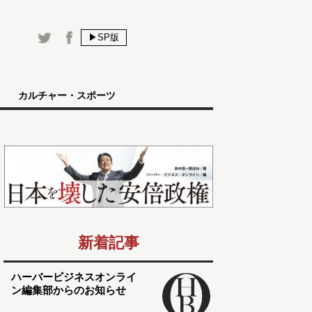
▶SP版
カルチャー・スポーツ
新着記事
ハーバービジネスオンライ
ン編集部からのお知らせ