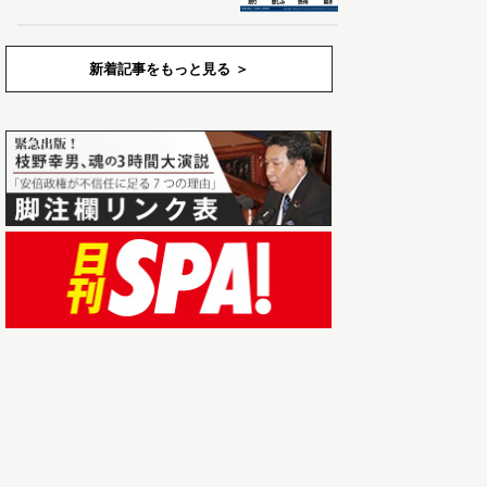
新着記事をもっと見る