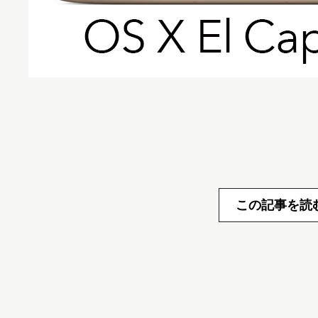
この記事を読