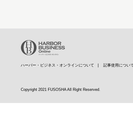
ハーバー・ビジネス・オンラインについて
|
記事使用につい
Copyright 2021 FUSOSHA All Right Reserved.