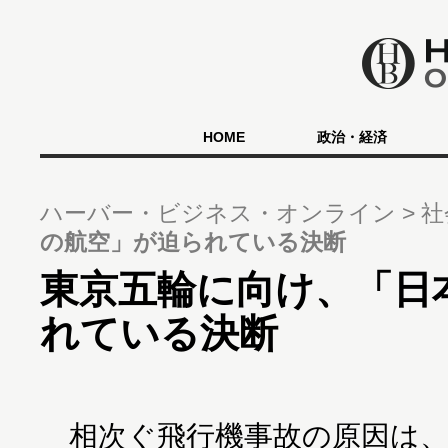
HOME
政治・経済
ハーバー・ビジネス・オンライン
社
の航空」が迫られている決断
東京五輪に向け、「日
れている決断
相次ぐ飛行機事故の原因は、