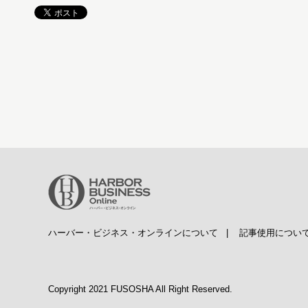
ハーバー・ビジネス・オンラインについて
|
記事使用につい
Copyright 2021 FUSOSHA All Right Reserved.