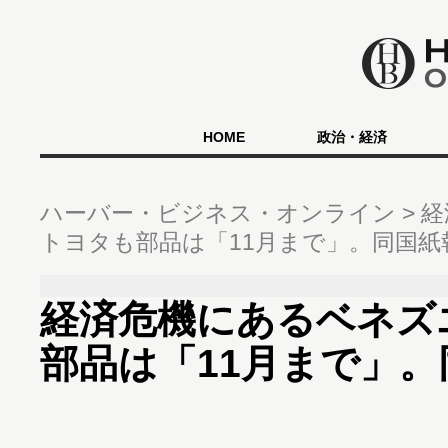
HOME
政治・経済
ハーバー・ビジネス・オンライン
経
トヨタも部品は「11月まで」。同国
経済危機にあるベネズ
部品は「11月まで」