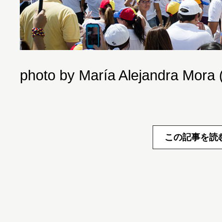
photo by María Alejandra Mor
この記事を読