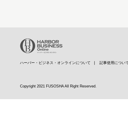
ハーバー・ビジネス・オンラインについて
|
記事使用につい
Copyright 2021 FUSOSHA All Right Reserved.