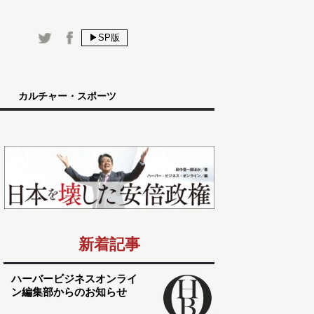
▶SP版
カルチャー・スポーツ
新着記事
ハーバービジネスオンライ
ン編集部からのお知らせ