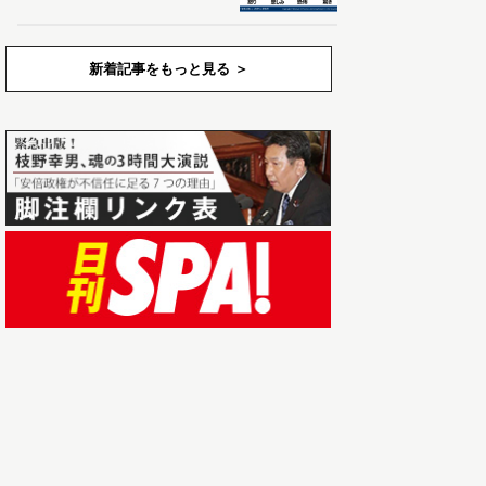
新着記事をもっと見る