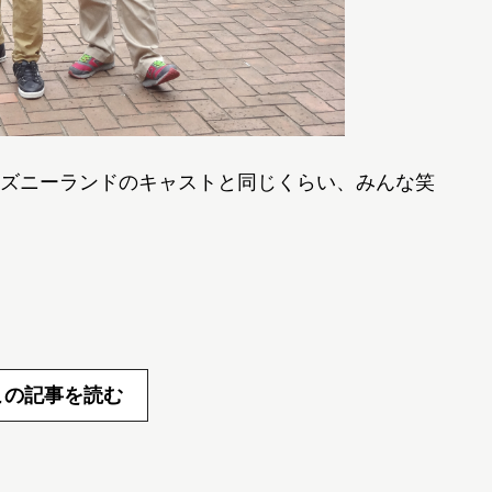
ズニーランドのキャストと同じくらい、みんな笑
この記事を読む