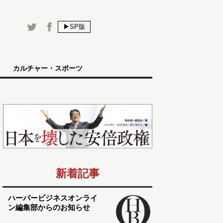
▶SP版
カルチャー・スポーツ
新着記事
ハーバービジネスオンライ
ン編集部からのお知らせ