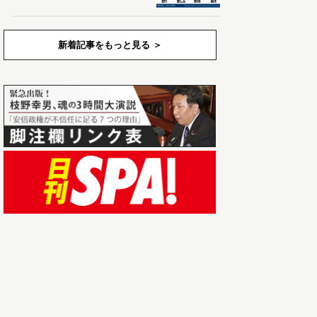
新着記事をもっと見る