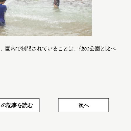
、園内で制限されていることは、他の公園と比べ
この記事を読む
次へ