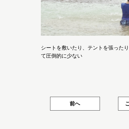
シートを敷いたり、テントを張ったり
て圧倒的に少ない
前へ