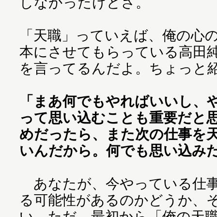
しなかったけどさ。
「天職」っていえば、俺の心
本にさせてもらっている高田
を言ってるんだよ。ちょっと
「まあ何でもやればいいし、
って思い込むことも重要だと
めだったら、また次の仕事を
いんだから。何でも思い込み
あなたが、今やっている仕事
る可能性があるのかどうか、
い。ただ、最初から「俺の天