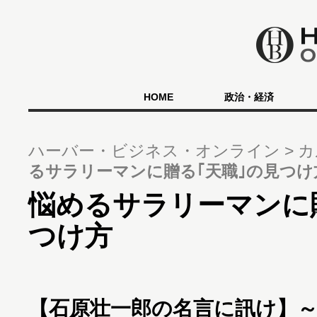
HOME
政治・経済
ハーバー・ビジネス・オンライン
カ
るサラリーマンに贈る｢天職｣の見つけ
悩めるサラリーマンに
つけ方
【石原壮一郎の名言に訊け】