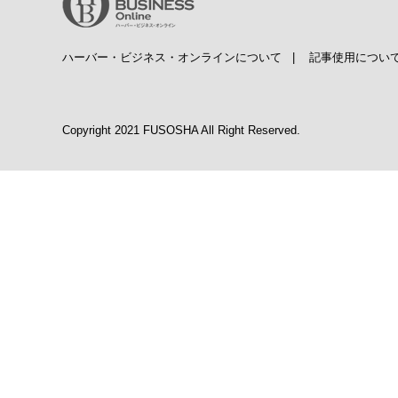
ハーバー・ビジネス・オンラインについて
|
記事使用につい
Copyright 2021 FUSOSHA All Right Reserved.