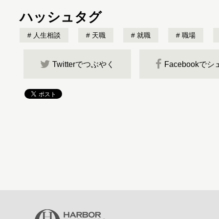
ハッシュタグ
人生相談
天職
就職
職場
Twitterでつぶやく
Facebookで