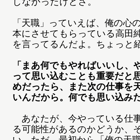
しなかったけどさ。
「天職」っていえば、俺の心
本にさせてもらっている高田
を言ってるんだよ。ちょっと
「まあ何でもやればいいし、
って思い込むことも重要だと
めだったら、また次の仕事を
いんだから。何でも思い込み
あなたが、今やっている仕事
る可能性があるのかどうか、
い。ただ、最初から「俺の天