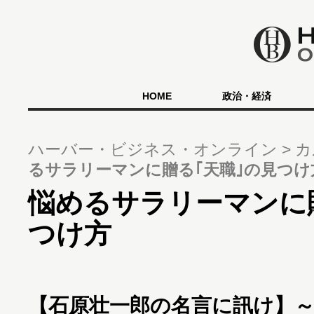
HOME
政治・経済
ハーバー・ビジネス・オンライン
カ
るサラリーマンに贈る｢天職｣の見つけ
悩めるサラリーマンに
つけ方
【石原壮一郎の名言に訊け】