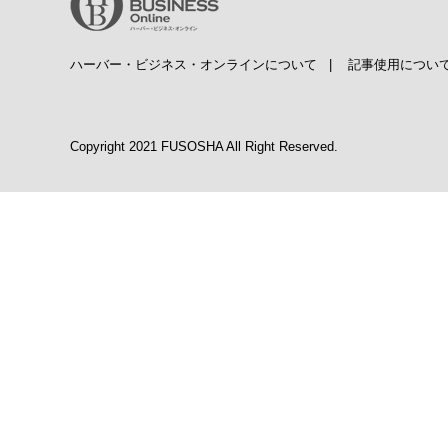
ハーバー・ビジネス・オンラインについて
|
記事使用につい
Copyright 2021 FUSOSHA All Right Reserved.