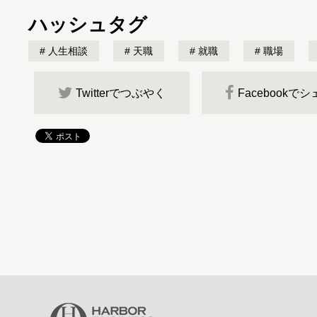
ハッシュタグ
人生相談
天職
就職
職場
Twitterでつぶやく
Facebookで