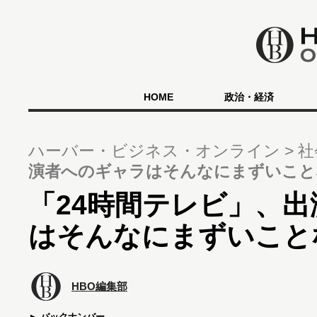
HOME
政治・経済
ハーバー・ビジネス・オンライン
社
演者へのギャラはそんなにまずいこと
「24時間テレビ」、
はそんなにまずいこと
HBO編集部
バックナンバー