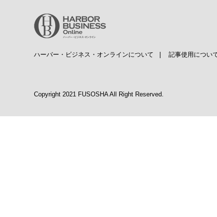
ハーバー・ビジネス・オンラインについて
|
記事使用につい
Copyright 2021 FUSOSHA All Right Reserved.