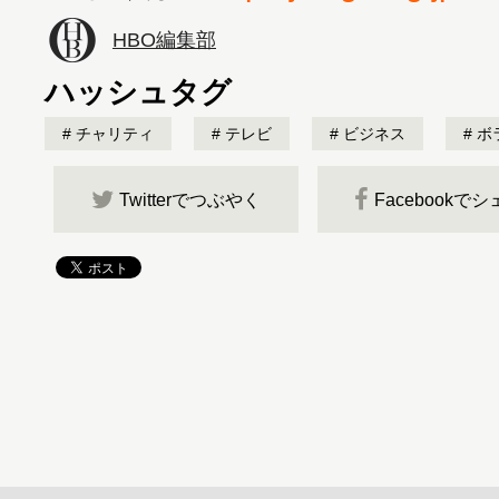
HBO編集部
ハッシュタグ
チャリティ
テレビ
ビジネス
ボ
Twitterでつぶやく
Facebookで