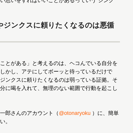
い思いをすればいいことがあるっていう“ジンク
やジンクスに頼りたくなるのは悪循
ことがある」と考えるのは、ヘコんでいる自分を
しかし、アテにしてボーッと待っているだけで
ジンクスに頼りたくなるのは弱っている証拠。そ
分に喝を入れて、無理のない範囲で行動を起こし
一郎さんのアカウント（
@otonaryoku
）に、簡単
い。