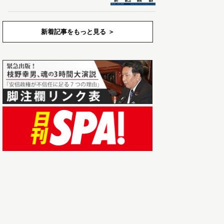
新着記事をもっと見る