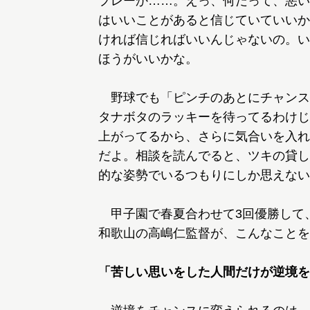
プレーか……。えっ、何だって、悪い
はいいことがあると信じていていいか
ければ信じればいいんじゃないの。い
ほうがいいかな。
野球でも「ピンチのあとにチャンス
タナボタのラッキーを待ってるわけじ
上がってるから、さらに気合いを入れ
だよ。相談を読んでると、ツキの貸し
的な姿勢でいるつもりにしか思えない
甲子園で春夏合わせて3回優勝して、
和歌山の高嶋仁監督が、こんなことを
「苦しい思いをした人間だけが逆境を