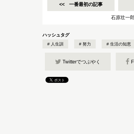
一番最初の記事
石原壮一
ハッシュタグ
人生訓
努力
生活の知恵
Twitterでつぶやく