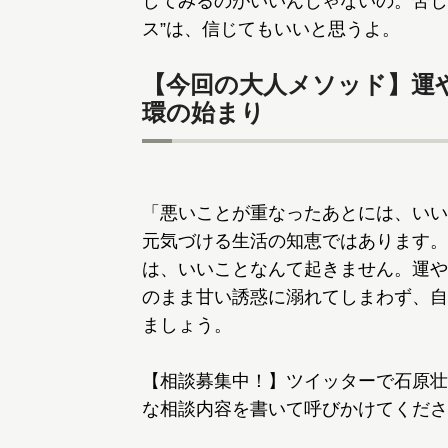
してみるのがいいんじゃないの。苦し
ス”は、信じてもいいと思うよ。
【今回の大人メソッド】運
環の始まり
「悪いことが重なったあとには、いい
元気づける生活の知恵ではあります。
は、いいことなんて起きません。運や
のまま甘い誘惑に溺れてしまわず、自
ましょう。
【相談募集中！】ツイッターで石原壮
な相談内容を書いて呼びかけてくださ