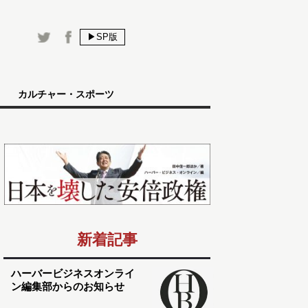
▶SP版
カルチャー・スポーツ
新着記事
ハーバービジネスオンライ
ン編集部からのお知らせ