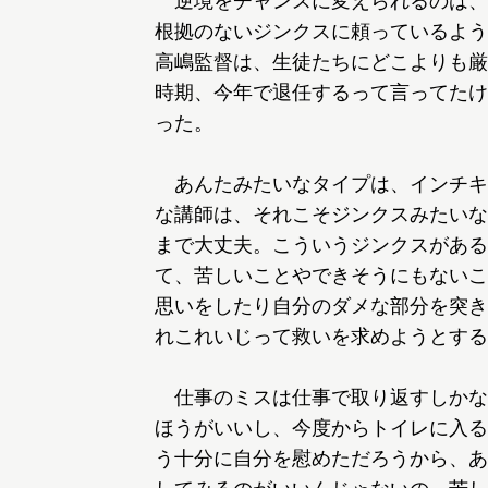
逆境をチャンスに変えられるのは、
根拠のないジンクスに頼っているよう
高嶋監督は、生徒たちにどこよりも厳
時期、今年で退任するって言ってたけ
った。
あんたみたいなタイプは、インチキ
な講師は、それこそジンクスみたいな
まで大丈夫。こういうジンクスがある
て、苦しいことやできそうにもないこ
思いをしたり自分のダメな部分を突き
れこれいじって救いを求めようとする
仕事のミスは仕事で取り返すしかな
ほうがいいし、今度からトイレに入る
う十分に自分を慰めただろうから、あ