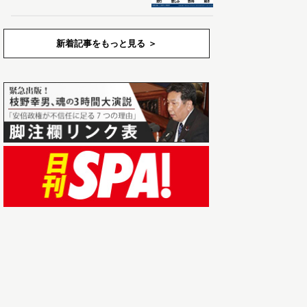
新着記事をもっと見る