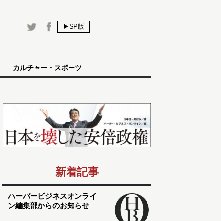
▶SP版
カルチャー・スポーツ
新着記事
ハーバービジネスオンライ
ン編集部からのお知らせ