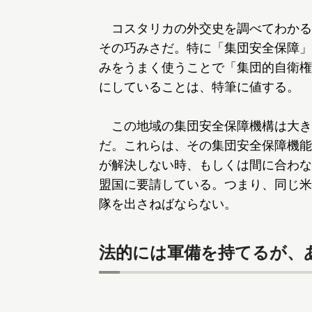
コスタリカの外交史を調べてわかる
その巧みさだ。特に「集団安全保障」
みをうまく使うことで「集団的自衛権
にしていることは、特筆に値する。
この地域の集団安全保障機構は大き
だ。これらは、その集団安全保障機能
が解決しない時、もしくは間に合わな
盟国に要請している。つまり、同じ米
隊を出さねばならない。
法的には軍備を持てるが、