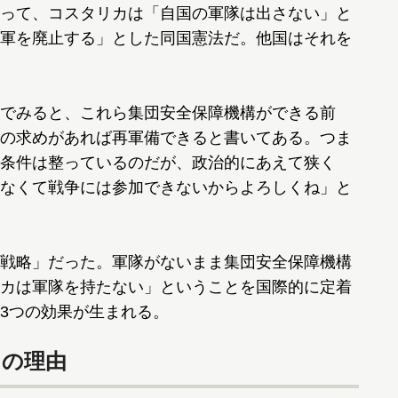
って、コスタリカは「自国の軍隊は出さない」と
軍を廃止する」とした同国憲法だ。他国はそれを
でみると、これら集団安全保障機構ができる前
の求めがあれば再軍備できると書いてある。つま
条件は整っているのだが、政治的にあえて狭く
なくて戦争には参加できないからよろしくね」と
戦略」だった。軍隊がないまま集団安全保障機構
カは軍隊を持たない」ということを国際的に定着
3つの効果が生まれる。
つの理由