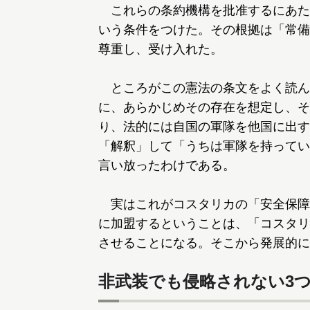
これらの条約機構を批准するにあた
いう条件をつけた。その根拠は「常備
尊重し、受け入れた。
ところがこの憲法の条文をよく読ん
に、あらかじめその存在を想定し、そ
り、法的には自国の軍隊を他国に出す
「解釈」して「うちは軍隊を持ってい
言い放ったわけである。
実はこれがコスタリカの「安全保障
に加盟するということは、「コスタリ
させることになる。そこから発展的に
非武装でも侵略されない3