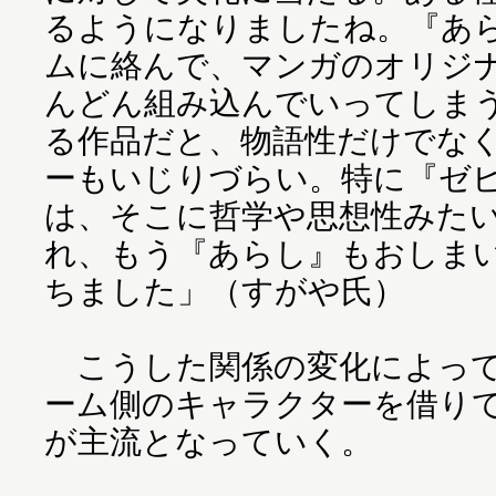
るようになりましたね。『あ
ムに絡んで、マンガのオリジ
んどん組み込んでいってしま
る作品だと、物語性だけでな
ーもいじりづらい。特に『ゼ
は、そこに哲学や思想性みた
れ、もう『あらし』もおしま
ちました」（すがや氏）
こうした関係の変化によって
ーム側のキャラクターを借り
が主流となっていく。