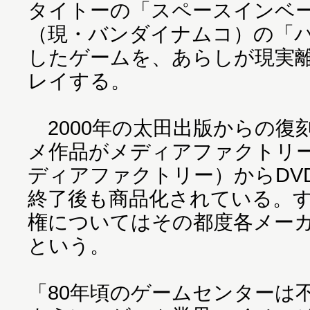
タイトーの「スペースインベ
（現・バンダイナムコ）の「
したゲームを、あらしが現実
レイする。
2000年の太田出版からの復刻
メ作品がメディアファクトリー（
ディアファクトリー）からDV
終了後も商品化されている。
権についてはその都度各メー
という。
「80年頃のゲームセンターは