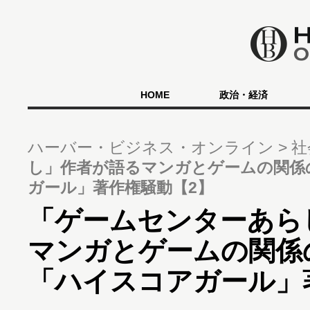
HOME
政治・経済
ハーバー・ビジネス・オンライン
社
し」作者が語るマンガとゲームの関係
ガール」著作権騒動【2】
「ゲームセンターあら
マンガとゲームの関係
「ハイスコアガール」