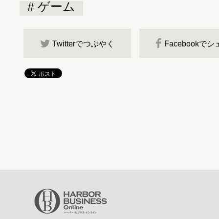
ゲーム
Twitterでつぶやく
Facebookで