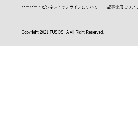
ハーバー・ビジネス・オンラインについて
|
記事使用につい
Copyright 2021 FUSOSHA All Right Reserved.