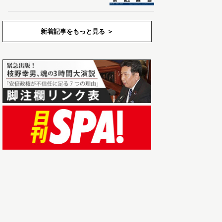
新着記事をもっと見る