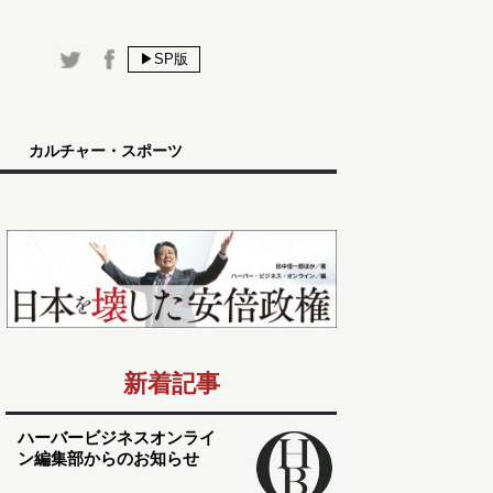
▶SP版
カルチャー・スポーツ
新着記事
ハーバービジネスオンライ
ン編集部からのお知らせ