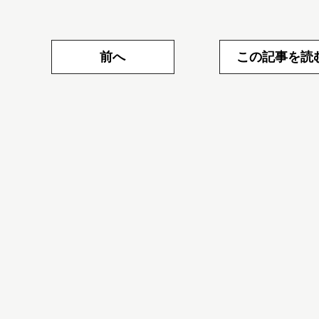
前へ
この記事を読