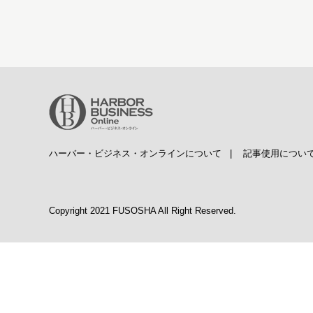
ハーバー・ビジネス・オンラインについて
|
記事使用につい
Copyright 2021 FUSOSHA All Right Reserved.