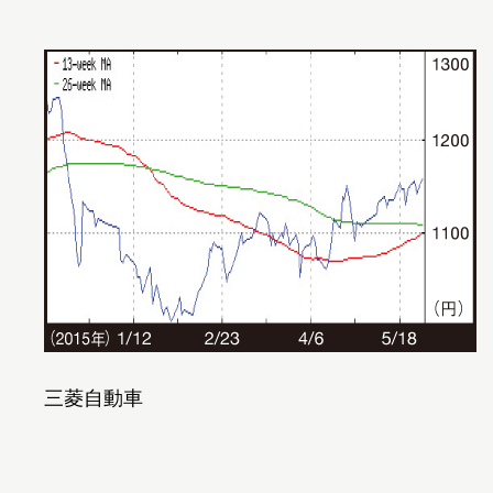
三菱自動車