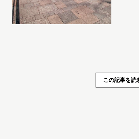
この記事を読