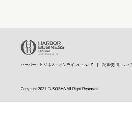
ハーバー・ビジネス・オンラインについて
|
記事使用につい
Copyright 2021 FUSOSHA All Right Reserved.