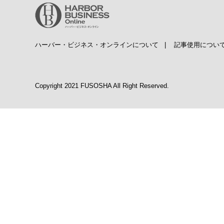
ハーバー・ビジネス・オンラインについて
|
記事使用につい
Copyright 2021 FUSOSHA All Right Reserved.