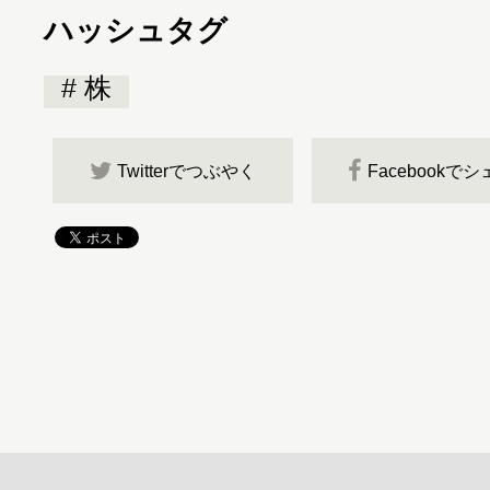
ハッシュタグ
株
Twitterでつぶやく
Facebookで