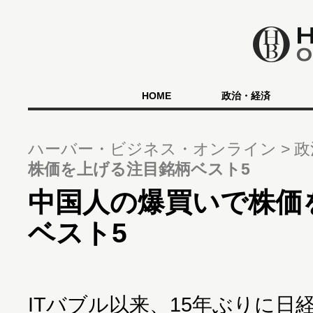
HOME
政治・経済
ハーバー・ビジネス・オンライン
政
株価を上げる注目銘柄ベスト5
中国人の爆買いで株価
ベスト5
ITバブル以来、15年ぶりに日