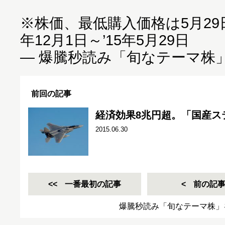
※株価、最低購入価格は5月29
年12月1日～’15年5月29日
― 爆騰秒読み「旬なテーマ株
前回の記事
経済効果8兆円超。「国産ス
2015.06.30
一番最初の記事
前の記
爆騰秒読み「旬なテーマ株」