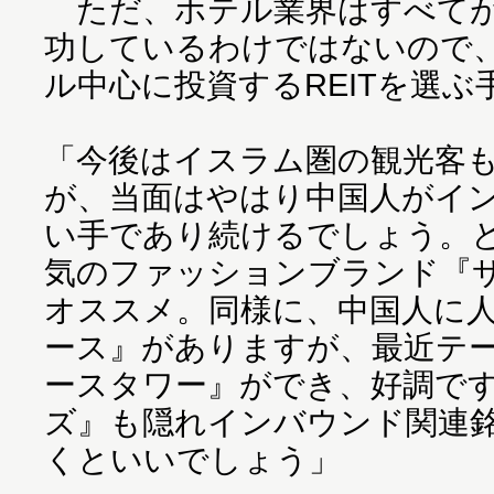
ただ、ホテル業界はすべてが
功しているわけではないので
ル中心に投資するREITを選ぶ
「今後はイスラム圏の観光客
が、当面はやはり中国人がイ
い手であり続けるでしょう。
気のファッションブランド『
オススメ。同様に、中国人に
ース』がありますが、最近テ
ースタワー』ができ、好調で
ズ』も隠れインバウンド関連
くといいでしょう」