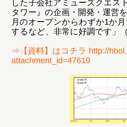
した子会社アミューズクエス
タワー』の企画・開発・運営を
月のオープンからわずか1か月
するなど、非常に好調です」
⇒【資料】はコチラ http://hbol.j
attachment_id=47619