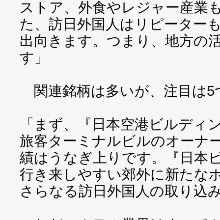
ストア、外食やレジャー産業
た、訪日外国人はリピーター
出向きます。つまり、地方の
す」
関連銘柄は多いが、注目は5
「まず、『日本空港ビルディ
旅客ターミナルビルのオーナ
績はうなぎ上りです。『日本
行き来しやすい郊外に新たな
さらなる訪日外国人の取り込