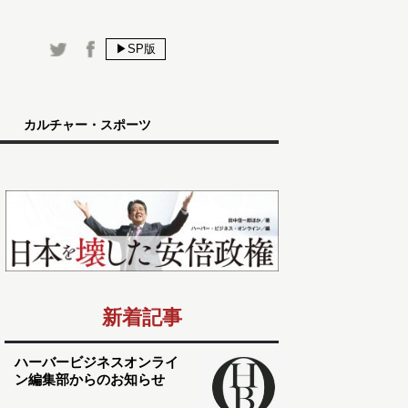
▶SP版
カルチャー・スポーツ
新着記事
ハーバービジネスオンライ
ン編集部からのお知らせ