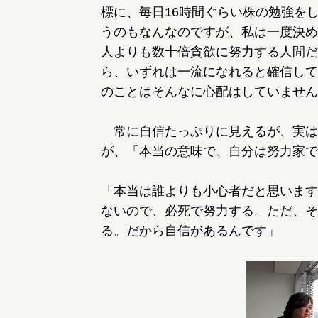
標に、毎日16時間ぐらい株の勉強を
うのもなんなのですが、私は一度決め
人よりも数十倍貪欲に努力する人間だ
ら、いずれは一流になれると確信して
のことはそんなに心配はしていません
常に自信たっぷりに見えるが、実は
が、「本当の意味で、自分は努力家で
「本当は誰よりも小心者だと思います
ないので、必死で努力する。ただ、そ
る。だから自信があるんです」