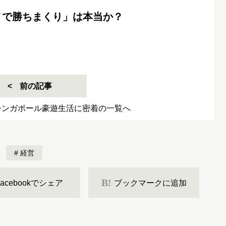
ノで勝ちまくり」は本当か？
前の記事
シンガポール豪遊生活に密着の一覧へ
経営
B!
Facebookでシェア
ブックマークに追加