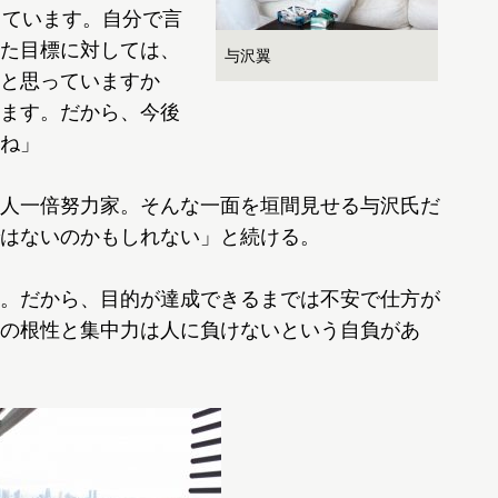
しています。自分で言
た目標に対しては、
与沢翼
と思っていますか
ます。だから、今後
ね」
人一倍努力家。そんな一面を垣間見せる与沢氏だ
はないのかもしれない」と続ける。
。だから、目的が達成できるまでは不安で仕方が
の根性と集中力は人に負けないという自負があ