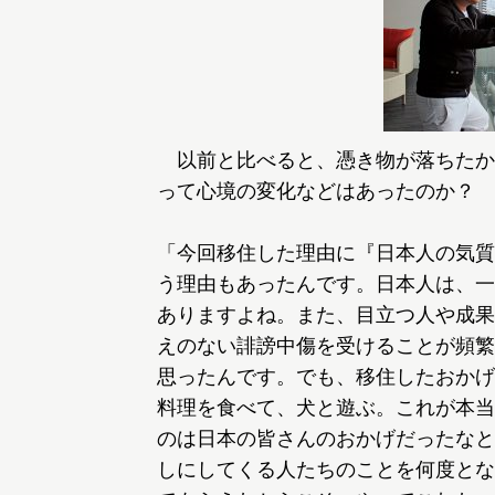
以前と比べると、憑き物が落ちたか
って心境の変化などはあったのか？
「今回移住した理由に『日本人の気質
う理由もあったんです。日本人は、一
ありますよね。また、目立つ人や成果
えのない誹謗中傷を受けることが頻繁
思ったんです。でも、移住したおかげ
料理を食べて、犬と遊ぶ。これが本当
のは日本の皆さんのおかげだったなと
しにしてくる人たちのことを何度とな