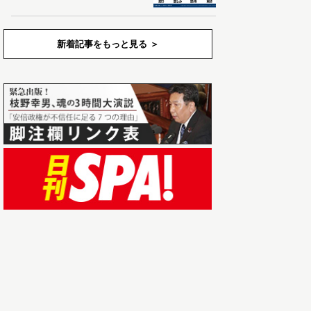
新着記事をもっと見る