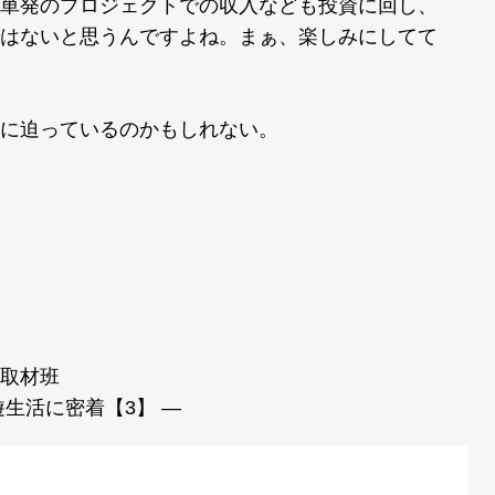
単発のプロジェクトでの収入なども投資に回し、
はないと思うんですよね。まぁ、楽しみにしてて
に迫っているのかもしれない。
取材班
生活に密着【3】 ―