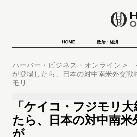
HOME
政治・経済
ハーバー・ビジネス・オンライン
「
が登場したら、日本の対中南米外交戦
モリ
「ケイコ・フジモリ大
たら、日本の対中南米
が