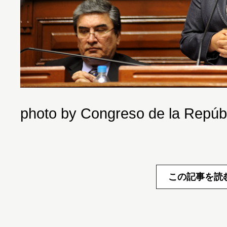
photo by Congreso de la Repúbl
この記事を読