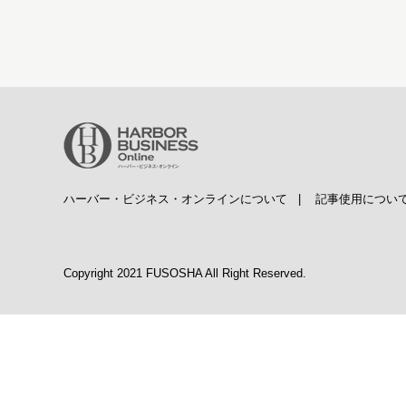
ハーバー・ビジネス・オンラインについて
|
記事使用につい
Copyright 2021 FUSOSHA All Right Reserved.