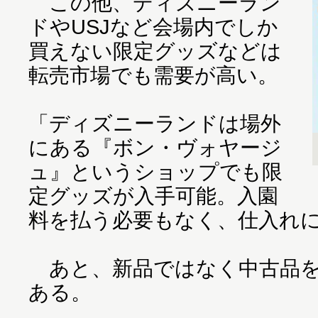
この他、ディズニーラン
ドやUSJなど会場内でしか
買えない限定グッズなどは
転売市場でも需要が高い。
「ディズニーランドは場外
にある『ボン・ヴォヤージ
ュ』というショップでも限
定グッズが入手可能。入園
料を払う必要もなく、仕入れ
あと、新品ではなく中古品を
ある。