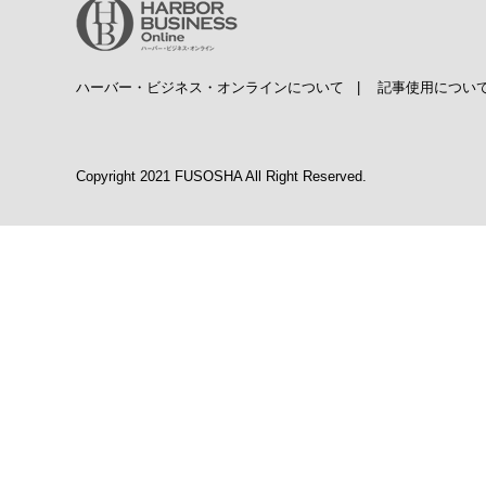
ハーバー・ビジネス・オンラインについて
|
記事使用につい
Copyright 2021 FUSOSHA All Right Reserved.