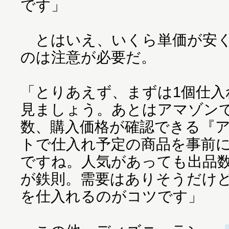
です」
とはいえ、いくら単価が安く
のは注意が必要だ。
「とりあえず、まずは1個仕入
見ましょう。あとはアマゾン
数、購入価格が確認できる『
トで仕入れ予定の商品を事前
ですね。人気があっても出品
が鉄則。需要はありそうだけ
を仕入れるのがコツです」