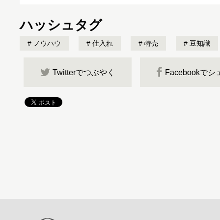
ハッシュタグ
ノウハウ
仕入れ
特売
豆知識
Twitterでつぶやく
Facebookで