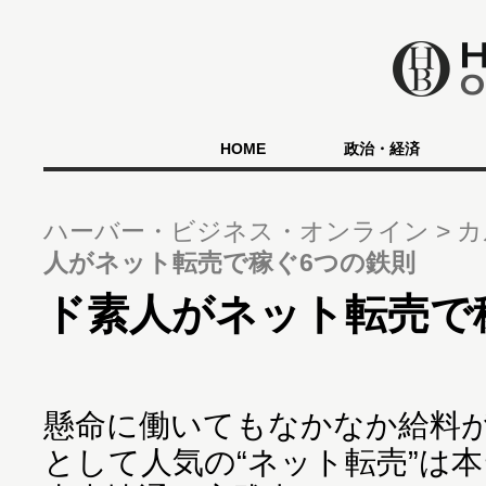
HOME
政治・経済
ハーバー・ビジネス・オンライン
カ
人がネット転売で稼ぐ6つの鉄則
ド素人がネット転売で
懸命に働いてもなかなか給料
として人気の“ネット転売”は