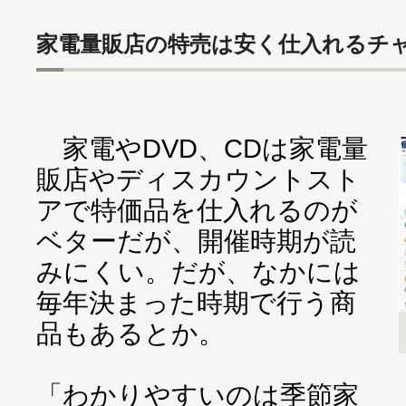
家電量販店の特売は安く仕入れるチ
家電やDVD、CDは家電量
販店やディスカウントスト
アで特価品を仕入れるのが
ベターだが、開催時期が読
みにくい。だが、なかには
毎年決まった時期で行う商
品もあるとか。
「わかりやすいのは季節家