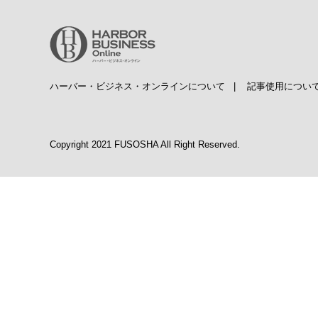
ハーバー・ビジネス・オンラインについて
|
記事使用につい
Copyright 2021 FUSOSHA All Right Reserved.