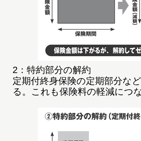
2：特約部分の解約
定期付終身保険の定期部分な
る。これも保険料の軽減につ