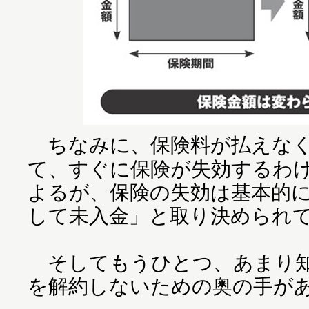
ちなみに、保険料が払えなく
て、すぐに保険が失効するわ
よるが、保険の失効は基本的に
して未入金」と取り決められ
そしてもうひとつ、あまり知
を解約しないための奥の手が