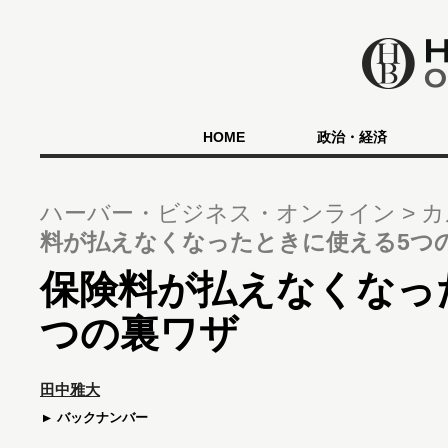
HOME
政治・経済
ハーバー・ビジネス・オンライン
カ
料が払えなくなったときに使える5つ
保険料が払えなくなっ
つの裏ワザ
田中雅大
バックナンバー