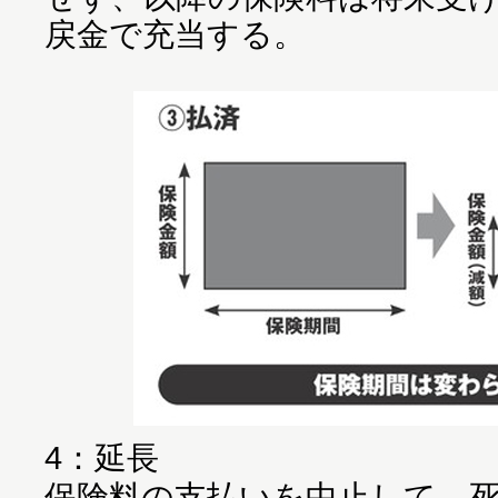
戻金で充当する。
4：延長
保険料の支払いを中止して、