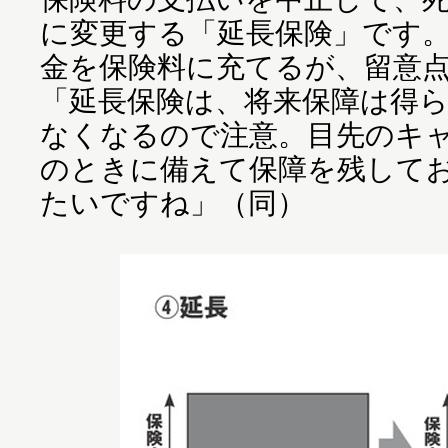
に変更する「延長保険」です
金を保険料に充てるが、留意
「延長保険は、将来保障は得
なくなるので注意。目先のキ
のときに備えて保障を残して
たいですね」（同）