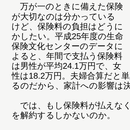
万が一のときに備えた保険
が大切なのは分かっている
けど、保険料の負担はどうに
かしたい。平成25年度の生命
保険文化センターのデータに
よると、年間で支払う保険料
は男性が平均24.1万円で、女
性は18.2万円。夫婦合算だと
るのだから、家計への影響は
では、もし保険料が払えなく
を解約するしかないのか。