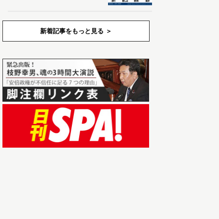
新着記事をもっと見る