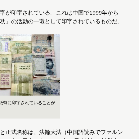
が印字されている。これは中国で1999年から
功」の活動の一環として印字されているものだ。
元紙幣に印字されていることが
と正式名称は、法輪大法（中国語読みでファルン