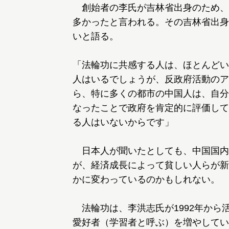
創始者の李氏が吉林省出身のため、
多かったと言われる。その吉林省出身
いと語る。
「法輪功に共感する人は、ほとんどい
人はいるでしょうが、反政府活動のア
ら、特に多くの都市の中国人は、自分
なったことで政府を肯定的に評価して
る人はいないからです」
日本人が聞いたとしても、中国国内だ
が、経済成長によって貧しい人らが新
かに変わっているのかもしれない。
法輪功は、李洪志氏が1992年から
愛好者（学習者と呼ぶ）を増やしてい