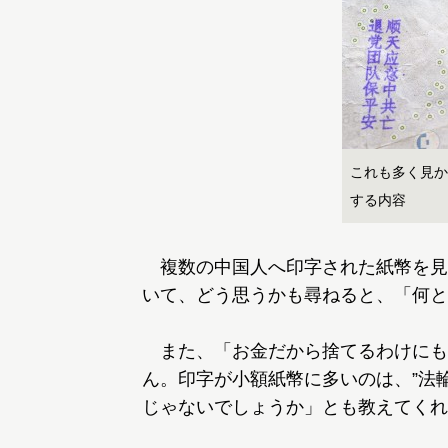
これも多く見か
する内容
複数の中国人へ印字された紙幣を見
いて、どう思うかも尋ねると、「何と
また、「お金だから捨てるわけにも
ん。印字が小額紙幣に多いのは、”法
じゃないでしょうか」とも教えてくれ