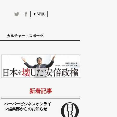
▶SP版
カルチャー・スポーツ
新着記事
ハーバービジネスオンライ
ン編集部からのお知らせ