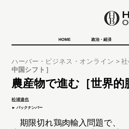
HOME
政治・経済
ハーバー・ビジネス・オンライン
社
中国シフト］
農産物で進む［世界的
松浦達也
バックナンバー
期限切れ鶏肉輸入問題で、