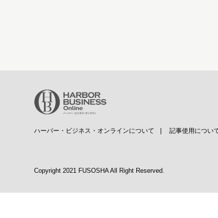
ハーバー・ビジネス・オンラインについて
|
記事使用につい
Copyright 2021 FUSOSHA All Right Reserved.