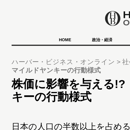
HOME
政治・経済
ハーバー・ビジネス・オンライン
社
マイルドヤンキーの行動様式
株価に影響を与える!
キーの行動様式
日本の人口の半数以上を占め