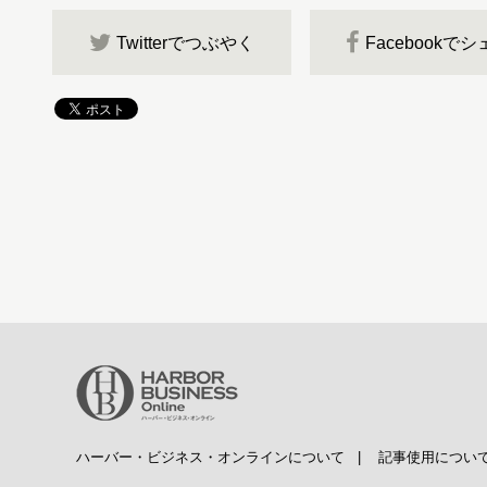
Twitterでつぶやく
Facebookで
ハーバー・ビジネス・オンラインについて
|
記事使用につい