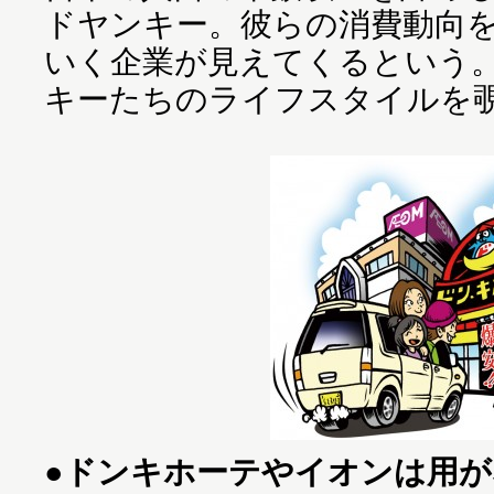
ドヤンキー。彼らの消費動向
いく企業が見えてくるという
キーたちのライフスタイルを
●ドンキホーテやイオンは用