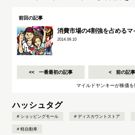
前回の記事
消費市場の4割強を占めるマ
2014.09.10
一番最初の記事
前の記
マイルドヤンキーが株価を
ハッシュタグ
ショッピングモール
ディスカウントストア
軽自動車