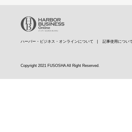
ハーバー・ビジネス・オンラインについて
|
記事使用につい
Copyright 2021 FUSOSHA All Right Reserved.