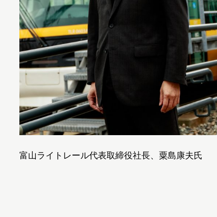
富山ライトレール代表取締役社長、粟島康夫氏