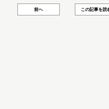
前へ
この記事を読