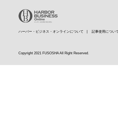
ハーバー・ビジネス・オンラインについて
|
記事使用につい
Copyright 2021 FUSOSHA All Right Reserved.