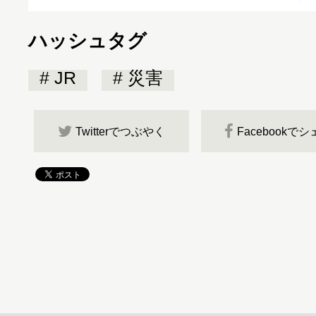
ハッシュタグ
JR
災害
Twitterでつぶやく
Facebookで