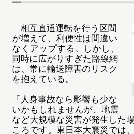
相互直通運転を行う区間
が増えて、利便性は間違い
なくアップする。しかし、
同時に広がりすぎた路線網
は、常に輸送障害のリスク
を抱えている。
「人身事故なら影響も少な
いかもしれませんが、地震
など大規模な災害が発生した
ころです。東日本大震災では、