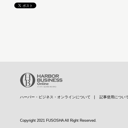
ハーバー・ビジネス・オンラインについて
|
記事使用につい
Copyright 2021 FUSOSHA All Right Reserved.