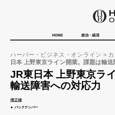
HOME
政治・経済
ハーバー・ビジネス・オンライン
カ
日本 上野東京ライン開業。課題は輸送
JR東日本 上野東京ラ
輸送障害への対応力
境正雄
バックナンバー