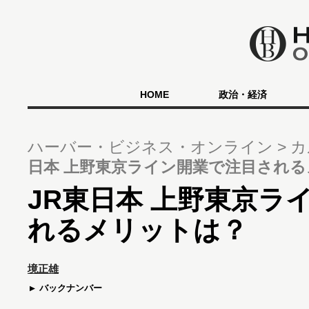
HOME
政治・経済
ハーバー・ビジネス・オンライン
カ
日本 上野東京ライン開業で注目され
JR東日本 上野東京ラ
れるメリットは？
境正雄
バックナンバー