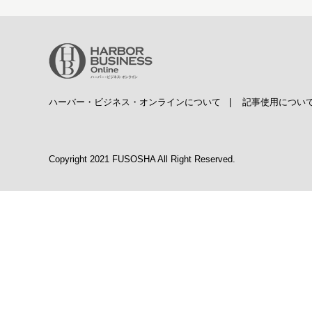
ハーバー・ビジネス・オンラインについて
|
記事使用につい
Copyright 2021 FUSOSHA All Right Reserved.