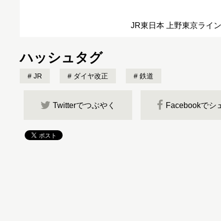
JR東日本 上野東京ライ
ハッシュタグ
JR
ダイヤ改正
鉄道
Twitterでつぶやく
Facebookで