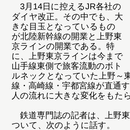
3月14日に控えるJR各社の
ダイヤ改正。その中でも、大
きな目玉となっているもの
が北陸新幹線の開業と上野東
京ラインの開業である。特
に、上野東京ラインは今まで
山手線東側で旅客流動のボト
ルネックとなっていた上野～
線・高崎線・宇都宮線が直通
人の流れに大きな変化をもた
鉄道専門誌の記者は、上野東
ついて、次のように話す。