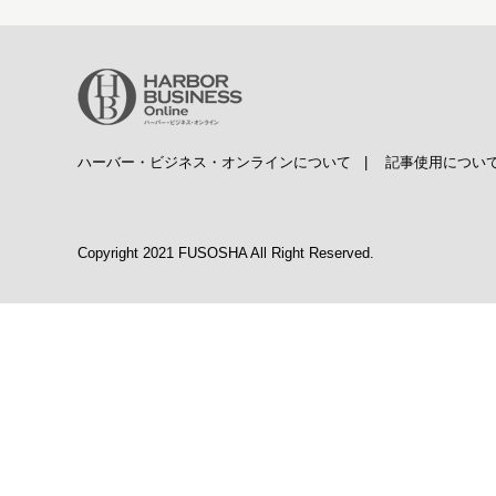
ハーバー・ビジネス・オンラインについて
|
記事使用につい
Copyright 2021 FUSOSHA All Right Reserved.