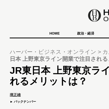
HOME
政治・経済
ハーバー・ビジネス・オンライン
カ
日本 上野東京ライン開業で注目され
JR東日本 上野東京ラ
れるメリットは？
境正雄
バックナンバー