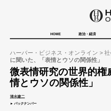
HOME
政治・経済
ハーバー・ビジネス・オンライン
社
に聞いた、「表情とウソの関係性」
微表情研究の世界的権
情とウソの関係性」
清水建二
バックナンバー