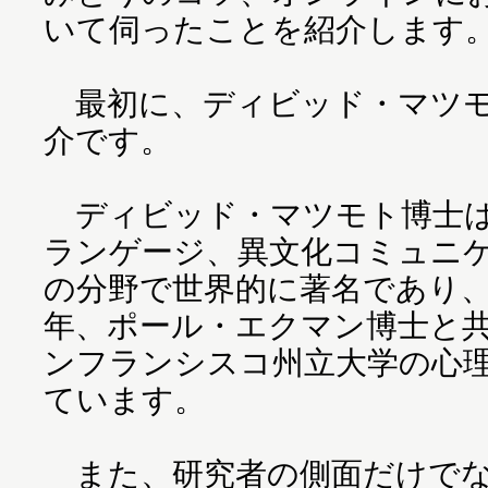
いて伺ったことを紹介します
最初に、ディビッド・マツモ
介です。
ディビッド・マツモト博士は
ランゲージ、異文化コミュニ
の分野で世界的に著名であり
年、ポール・エクマン博士と
ンフランシスコ州立大学の心
ています。
また、研究者の側面だけでな