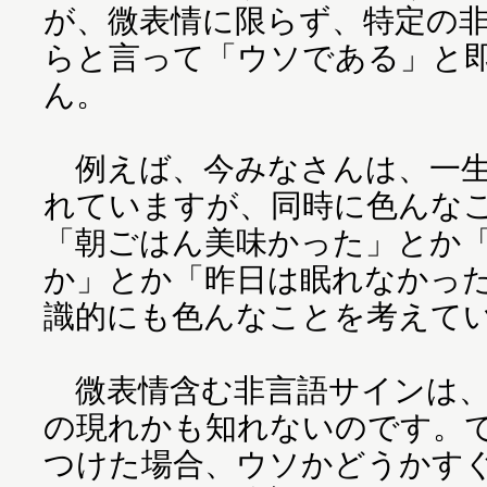
が、微表情に限らず、特定の
らと言って「ウソである」と
ん。
例えば、今みなさんは、一生
れていますが、同時に色んな
「朝ごはん美味かった」とか
か」とか「昨日は眠れなかっ
識的にも色んなことを考えて
微表情含む非言語サインは、
の現れかも知れないのです。
つけた場合、ウソかどうかす