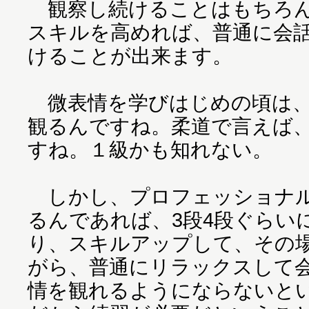
観察し続けることはもちろん
スキルを高めれば、普通に会
けることが出来ます。
微表情を学びはじめの頃は、
観るんですね。柔道で言えば
すね。１級かも知れない。
しかし、プロフェッショナル
るんであれば、3段4段ぐらい
り、スキルアップして、その
がら、普通にリラックスして
情を観れるようにならないと