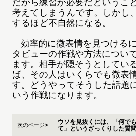
だから練習が必要だというこ
考えてしまうんです。しかし
するほど不自然になる。
効率的に微表情を見つけるに
タビューの作戦や方法につい
ます。相手が隠そうとしてい
ば、その人はいくらでも微表
す。どうやってそうした話題
いう作戦になります。
ウソを見抜くには、「何で
次のページ
て」というざっくりした質