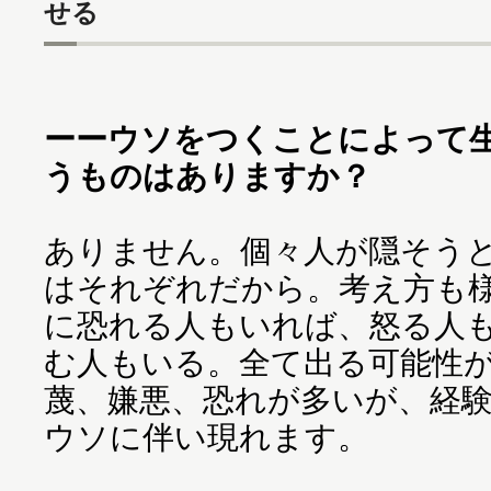
せる
ーーウソをつくことによって
うものはありますか？
ありません。個々人が隠そう
はそれぞれだから。考え方も
に恐れる人もいれば、怒る人
む人もいる。全て出る可能性
蔑、嫌悪、恐れが多いが、経
ウソに伴い現れます。