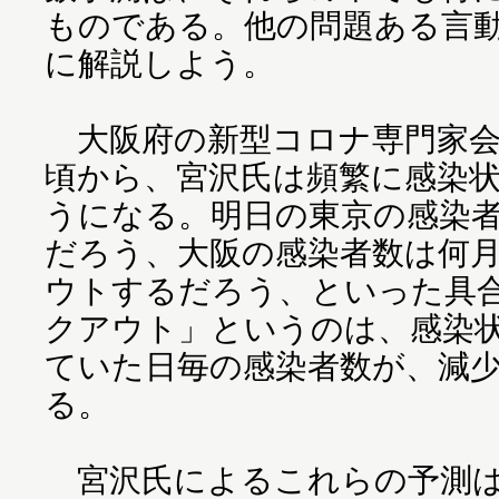
ものである。他の問題ある言
に解説しよう。
大阪府の新型コロナ専門家会
頃から、宮沢氏は頻繁に感染
うになる。明日の東京の感染
だろう、大阪の感染者数は何
ウトするだろう、といった具
クアウト」というのは、感染
ていた日毎の感染者数が、減
る。
宮沢氏によるこれらの予測は