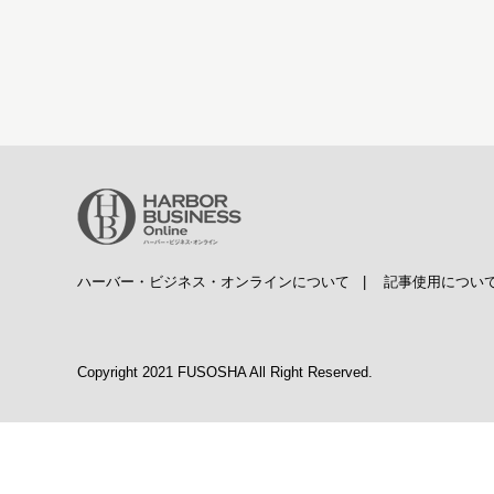
ハーバー・ビジネス・オンラインについて
|
記事使用につい
Copyright 2021 FUSOSHA All Right Reserved.