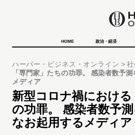
HOME
政治・経済
ハーバー・ビジネス・オンライン
社
「専門家」たちの功罪。 感染者数予
メディア
新型コロナ禍における
の功罪。 感染者数予
なお起用するメディア