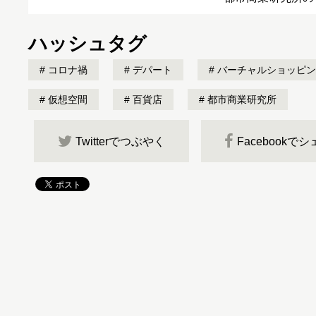
ハッシュタグ
コロナ禍
デパート
バーチャルショッピン
仮想空間
百貨店
都市商業研究所
Twitterでつぶやく
Facebookで