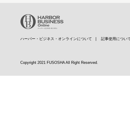
ハーバー・ビジネス・オンラインについて
|
記事使用につい
Copyright 2021 FUSOSHA All Right Reserved.