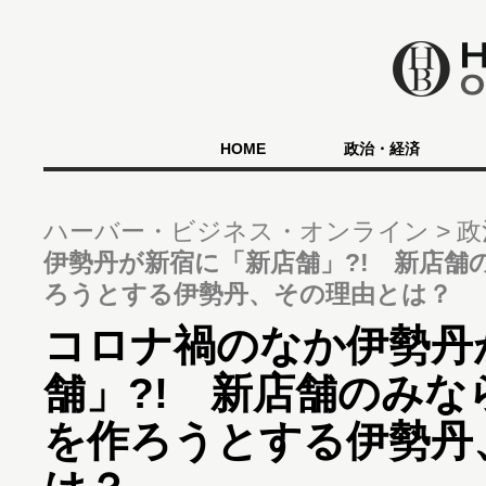
HOME
政治・経済
ハーバー・ビジネス・オンライン
政
伊勢丹が新宿に「新店舗」?! 新店舗
ろうとする伊勢丹、その理由とは？
コロナ禍のなか伊勢丹
舗」?! 新店舗のみ
を作ろうとする伊勢丹