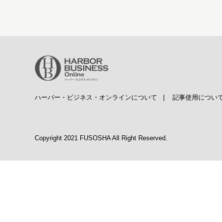
ハーバー・ビジネス・オンラインについて
|
記事使用につい
Copyright 2021 FUSOSHA All Right Reserved.