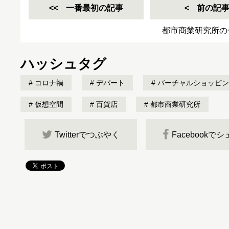
一番最初の記事
前の記
都市商業研究所の
ハッシュタグ
コロナ禍
デパート
バーチャルショッピン
仮想空間
百貨店
都市商業研究所
Twitterでつぶやく
Facebookで