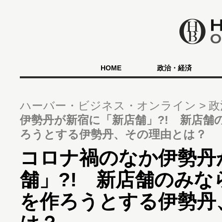
HOME
政治・経済
ハーバー・ビジネス・オンライン
政
伊勢丹が新宿に「新店舗」?! 新店舗
ろうとする伊勢丹、その理由とは？
コロナ禍のなか伊勢丹
舗」?! 新店舗のみ
を作ろうとする伊勢丹