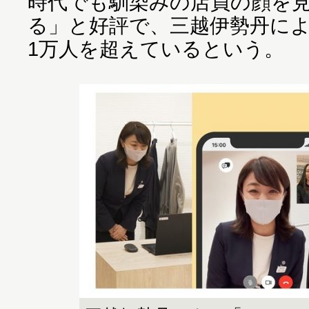
時代でも馴染みの店員の顔を
る」と好評で、三越伊勢丹に
1万人を超えているという。