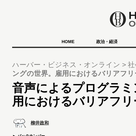
HOME
政治・経済
ハーバー・ビジネス・オンライン
社
ングの世界。雇用におけるバリアフリ
音声によるプログラミ
用におけるバリアフリ
柳井政和
バックナンバー