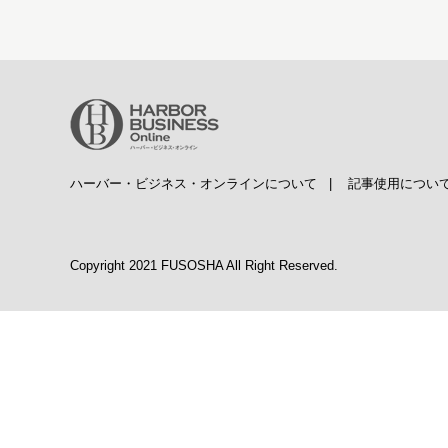
ハーバー・ビジネス・オンラインについて
|
記事使用につい
Copyright 2021 FUSOSHA All Right Reserved.