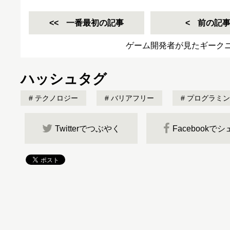
一番最初の記事
前の記
ゲーム開発者が見たギーク
ハッシュタグ
テクノロジー
バリアフリー
プログラミン
Twitterでつぶやく
Facebookで