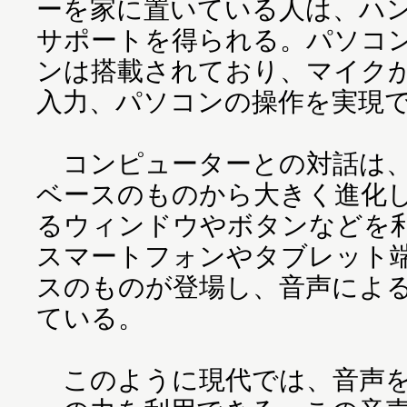
ーを家に置いている人は、ハ
サポートを得られる。パソコ
ンは搭載されており、マイク
入力、パソコンの操作を実現
コンピューターとの対話は、
ベースのものから大きく進化
るウィンドウやボタンなどを
スマートフォンやタブレット
スのものが登場し、音声によ
ている。
このように現代では、音声を