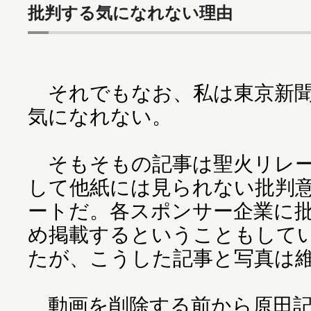
批判する気になれない理由
それでもなお、私は東京新聞
気になれない。
そもそもの記事は聖火リレー
して他紙には見られない批判
ートだ。各スポンサー企業に
め掲載するということもして
たが、こうした記事と写真は
動画を削除する前から原田記者はT