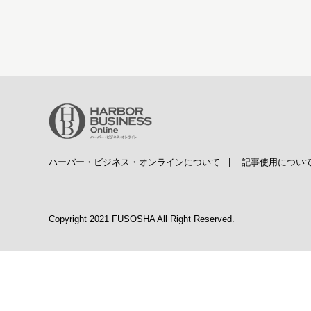
ハーバー・ビジネス・オンラインについて
|
記事使用につい
Copyright 2021 FUSOSHA All Right Reserved.