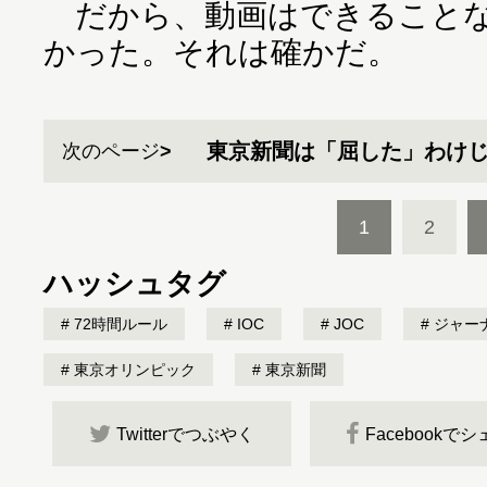
だから、動画はできることな
かった。それは確かだ。
東京新聞は「屈した」わけ
次のページ
1
2
ハッシュタグ
72時間ルール
IOC
JOC
ジャー
東京オリンピック
東京新聞
Twitterでつぶやく
Facebookで