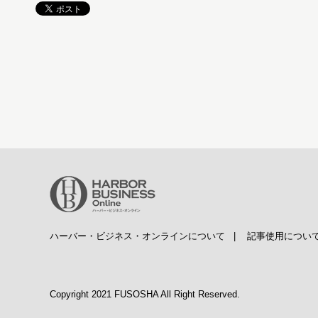
ハーバー・ビジネス・オンラインについて
|
記事使用につい
Copyright 2021 FUSOSHA All Right Reserved.