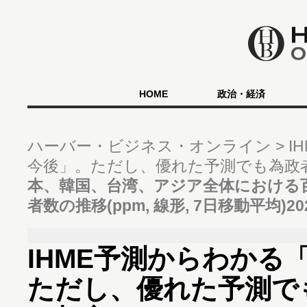
HOME
政治・経済
ハーバー・ビジネス・オンライン
I
今後」。ただし、優れた予測でも為政
本、韓国、台湾、アジア全体における
者数の推移(ppm, 線形, 7日移動平均)2020/0
IHME予測からわかる
ただし、優れた予測で