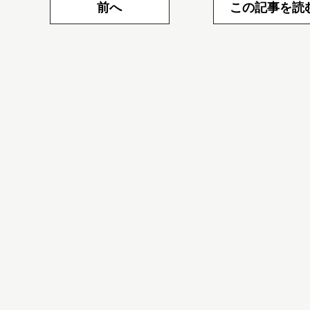
前へ
この記事を読