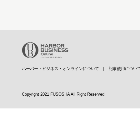
ハーバー・ビジネス・オンラインについて
|
記事使用につい
Copyright 2021 FUSOSHA All Right Reserved.