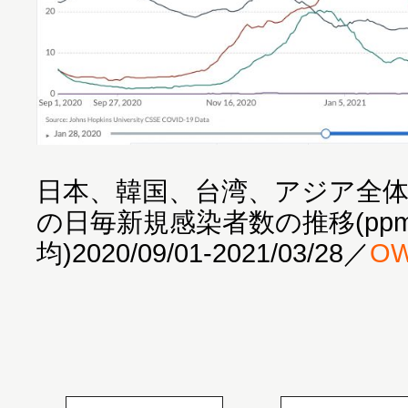
日本、韓国、台湾、アジア全
の日毎新規感染者数の推移(ppm,
均)2020/09/01-2021/03/28／
OW