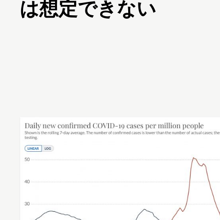
は想定できない