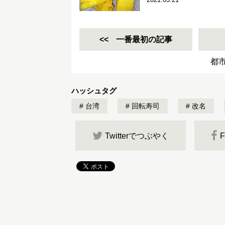
一番最初の記事
都
ハッシュタグ
台湾
回転寿司
改名
Twitterでつぶやく