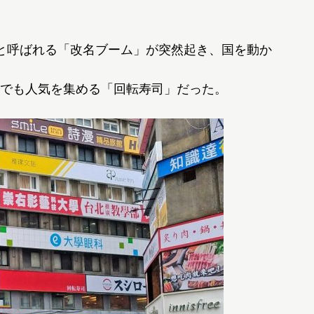
と呼ばれる「改名ブーム」が突然起き、国を動か
でも人気を集める「回転寿司」だった。