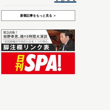
新着記事をもっと見る