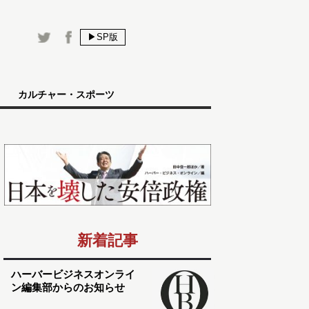
▶SP版
カルチャー・スポーツ
新着記事
ハーバービジネスオンライ
ン編集部からのお知らせ