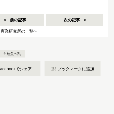
前の記事
次の記事
市商業研究所の一覧へ
鮭魚の乱
B!
Facebookでシェア
ブックマークに追加