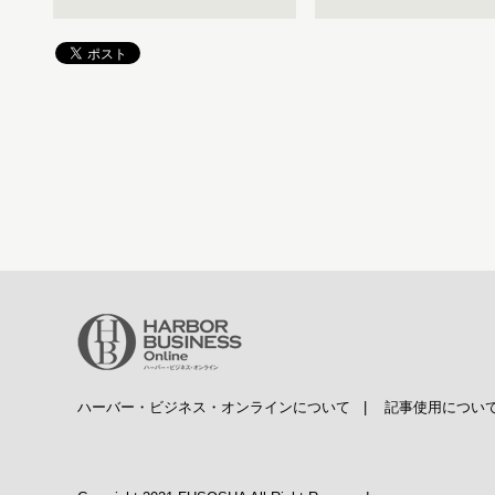
ハーバー・ビジネス・オンラインについて
|
記事使用につい