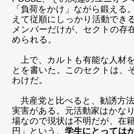
「負荷をかけ」ながら鍛える
えて従順にしっかり活動でき
メンバーだけが、セクトの存
められる。
上で、カルトも有能な人材を
とを書いた。このセクトは、
わけだ。
共産党と比べると、勧誘方法
実害がある。元活動家はかな
場なので現状は不明だが、在籍
円」という、
学生にとっては