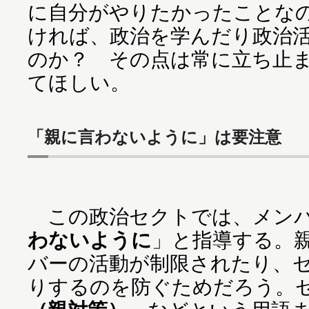
に自分がやりたかったことな
ければ、政治を学んだり政治
のか？ その点は常に立ち止
てほしい。
「親に言わないように」は要注意
この政治セクトでは、メンバ
わないように
」と指導する。
バーの活動が制限されたり、
りするのを防ぐためだろう。