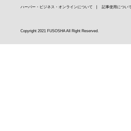
ハーバー・ビジネス・オンラインについて
|
記事使用につい
Copyright 2021 FUSOSHA All Right Reserved.