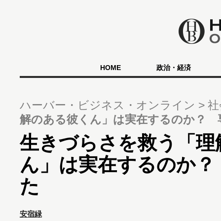
HOME
政治・経済
ハーバー・ビジネス・オンライン
社
解のある彼くん」は実在するのか？ 
生きづらさを救う「理
ん」は実在するのか？
た
安宿緑