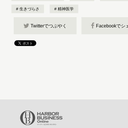
生きづらさ
精神医学
Twitterでつぶやく
Facebookで